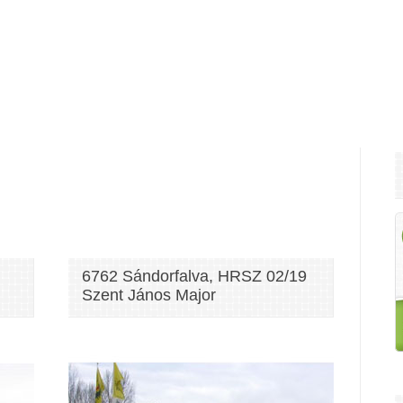
6762 Sándorfalva, HRSZ 02/19
Szent János Major