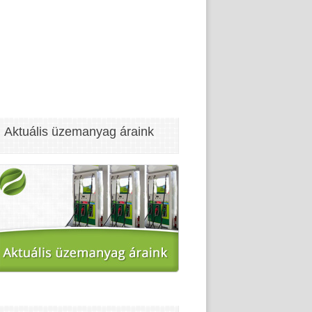
Aktuális üzemanyag áraink