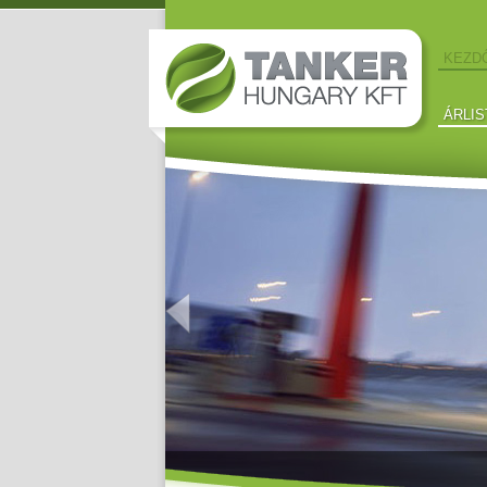
KEZD
ÁRLIS