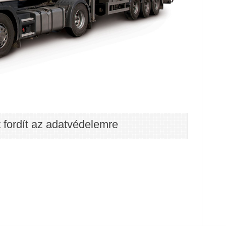
 fordít az adatvédelemre